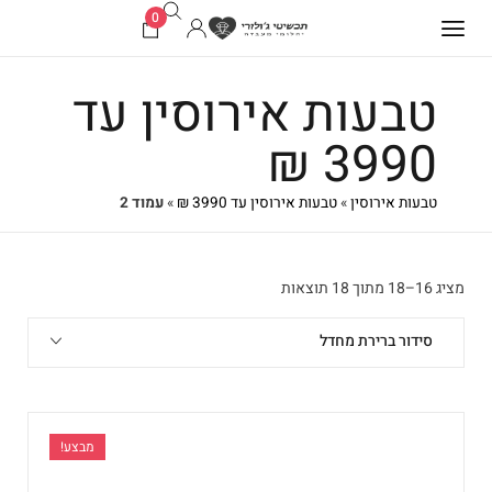
0
טבעות אירוסין עד
3990 ₪
טבעות אירוסין
»
טבעות אירוסין עד 3990 ₪
»
עמוד 2
מציג 16–18 מתוך 18 תוצאות
סידור ברירת מחדל
מבצע!