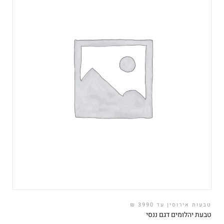
טבעות אירוסין עד 3990 ₪
טבעת יהלומים דגם ננסי