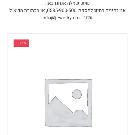
שיש שאלה אנחנו כאן.
אנו זמינים בחיוג למספר: 0585-900-500, או בכתובת הדוא"ל
שלנו:
info@jewellry.co.il
.
מבצע!