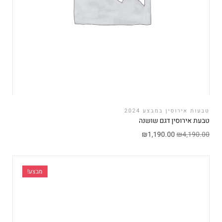
טבעות אירוסין במבצע 2024
טבעת אירוסין דגם שושנה
₪
1,190.00
₪
4,190.00
מבצע!