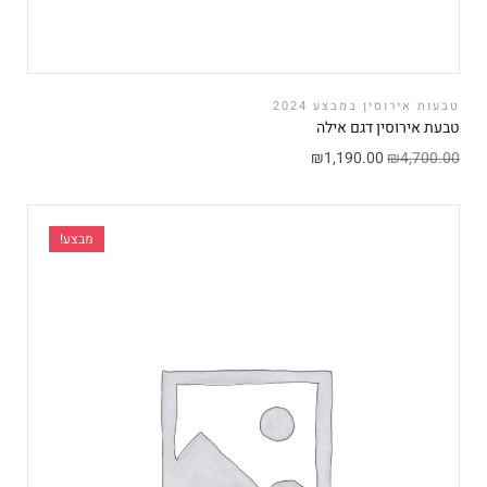
טבעות אירוסין במבצע 2024
טבעת אירוסין דגם אילה
₪
1,190.00
₪
4,700.00
מבצע!