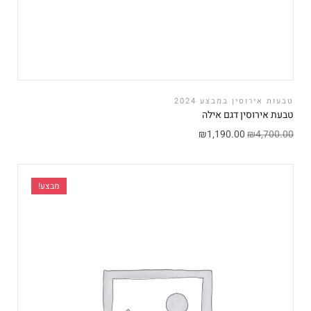
טבעות אירוסין במבצע 2024
טבעת אירוסין דגם אילה
₪
1,190.00
₪
4,700.00
מבצע!