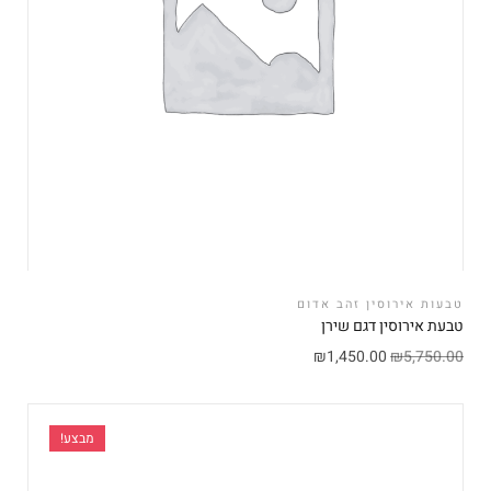
טבעות אירוסין זהב אדום
טבעת אירוסין דגם שירן
₪
1,450.00
₪
5,750.00
מבצע!