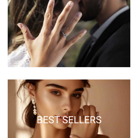
BEST SELLERS