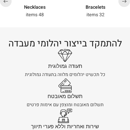
Necklaces
Bracelets
48 items
32 items
להתמקד בייצור יהלומי מעבדה
תעודה גמולוגית
כל תכשיט יהלומים מלווה בתעודה גמולוגית
תשלום מאובטח
תשלום מאובטח ומוצפן עם אימות פרטים
שירות ואחריות וללא פערי תיווך