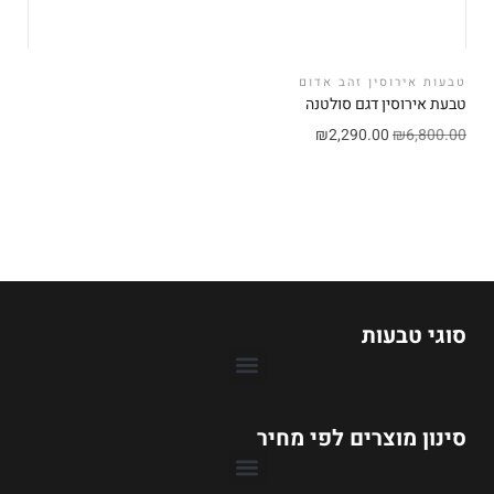
טבעות אירוסין זהב אדום
טבעת אירוסין דגם סולטנה
₪
2,290.00
₪
6,800.00
סוגי טבעות
סינון מוצרים לפי מחיר