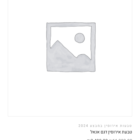
טבעות אירוסין במבצע 2024
טבעת אירוסין דגם אנאל