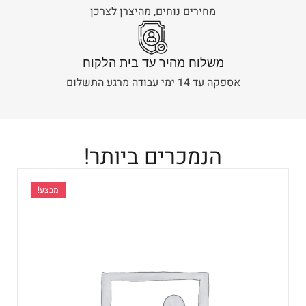
מחירים נוחים, מהיצרן לצרכן
משלוח מהיר עד בית הלקוח
אספקה עד 14 ימי עבודה מרגע התשלום
הנמכרים ביותר!
מבצע!