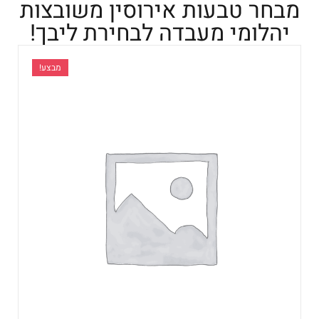
מבחר טבעות אירוסין משובצות
יהלומי מעבדה לבחירת ליבך!
מבצע!