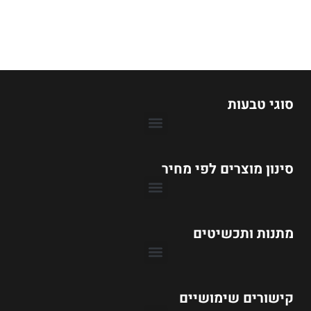
סוגי טבעות
סינון מוצרים לפי מחיר
טבעות אירוסין עד 1990 ₪
טבעות אירוסין עד 3990 ₪
טבעות אירוסין עד 6990 ₪
טבעות אירוסין עד 9990 ₪
מתנות ותכשיטים
קישורים שימושיים