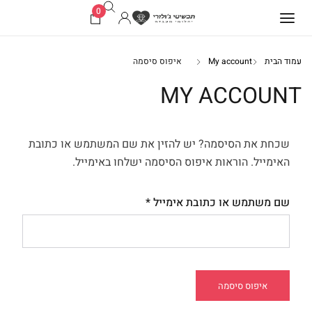
0
עמוד הבית
My account
איפוס סיסמה
MY ACCOUNT
שכחת את הסיסמה? יש להזין את שם המשתמש או כתובת
האימייל. הוראות איפוס הסיסמה ישלחו באימייל.
שם משתמש או כתובת אימייל
*
איפוס סיסמה