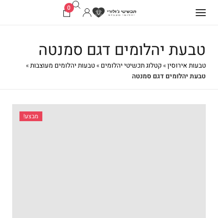
0
טבעת יהלומים דגם סמנטה
טבעות אירוסין
»
קטלוג תכשיטי יהלומים
»
טבעות יהלומים מעוצבות
»
טבעת יהלומים דגם סמנטה
מבצע!