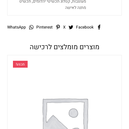
מעוצבות
,
קטלוג תכשיטי יהלומים
,
תכשיט
מתנה לאישה
WhatsApp
Pinterest
X
Facebook
מוצרים מומלצים לרכישה
מבצע!