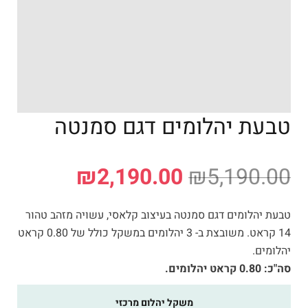
טבעת יהלומים דגם סמנטה
₪
2,190.00
₪
5,190.00
טבעת יהלומים דגם סמנטה בעיצוב קלאסי, עשויה מזהב טהור
14 קראט. משובצת ב- 3 יהלומים במשקל כולל של 0.80 קראט
יהלומים.
סה"כ: 0.80 קראט יהלומים.
משקל יהלום מרכזי