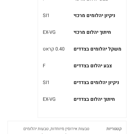
ניקיון יהלומים מרכזי
SI1
חיתוך יהלום מרכזי
EX-VG
משקל יהלומים בצדדים
0.40 קראט
צבע יהלום בצדדים
F
ניקיון יהלומים בצדדים
SI1
חיתוך יהלום בצדדים
EX-VG
קטגוריות
טבעות אירוסין מיוחדות
,
טבעות יהלומים