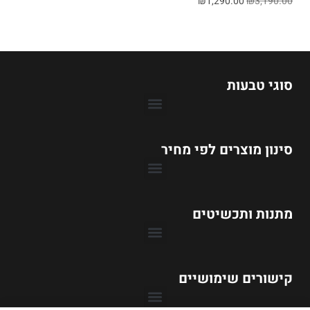
₪
1,290.00
₪
3,190.00
סוגי טבעות
סינון מוצרים לפי מחיר
טבעות אירוסין עד 1990 ₪
טבעות אירוסין עד 3990 ₪
טבעות אירוסין עד 6990 ₪
טבעות אירוסין עד 9990 ₪
מתנות ותכשיטים
קישורים שימושיים