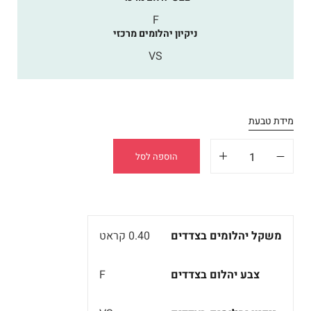
F
ניקיון יהלומים מרכזי
VS
מידת טבעת
הוספה לסל
משקל יהלומים בצדדים
0.40 קראט
צבע יהלום בצדדים
F