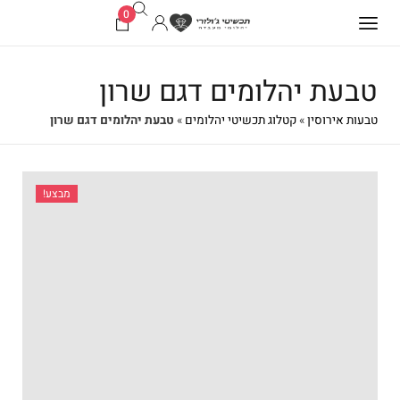
0
טבעת יהלומים דגם שרון
טבעות אירוסין
»
קטלוג תכשיטי יהלומים
»
טבעת יהלומים דגם שרון
מבצע!