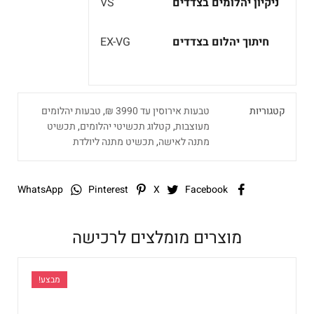
ניקיון יהלומים בצדדים
VS
חיתוך יהלום בצדדים
EX-VG
קטגוריות
טבעות אירוסין עד 3990 ₪
,
טבעות יהלומים
מעוצבות
,
קטלוג תכשיטי יהלומים
,
תכשיט
מתנה לאישה
,
תכשיט מתנה ליולדת
WhatsApp
Pinterest
X
Facebook
מוצרים מומלצים לרכישה
מבצע!