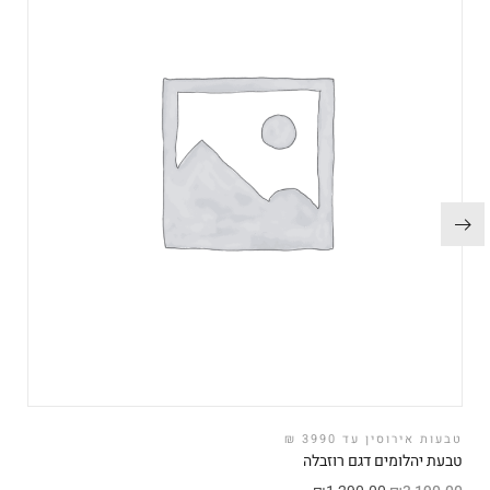
טבעות אירוסין עד 3990 ₪
טבעת יהלומים דגם רוזבלה