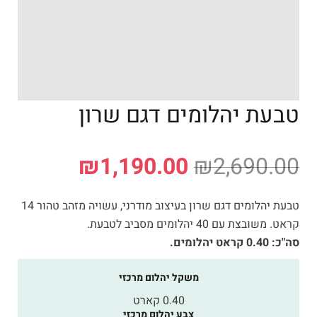
טבעת יהלומים דגם שרון
₪
1,190.00
₪
2,690.00
טבעת יהלומים דגם שרון בעיצוב מודרני, עשויה מזהב טהור 14
קראט. משובצת עם 40 יהלומים מסביב לטבעת.
סה"כ: 0.40 קראט יהלומים.
משקל יהלום מרכזי
0.40 קארט
צבע יהלום מרכזי