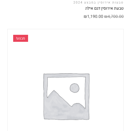
טבעות אירוסין במבצע 2024
טבעת אירוסין דגם אילה
₪
1,190.00
₪
4,700.00
מבצע!