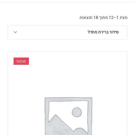
מציג 1–12 מתוך 18 תוצאות
סידור ברירת מחדל
מבצע!