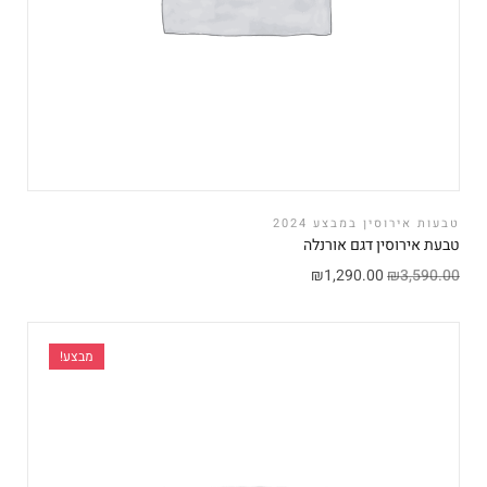
טבעות אירוסין במבצע 2024
טבעת אירוסין דגם אורנלה
₪
1,290.00
₪
3,590.00
מבצע!