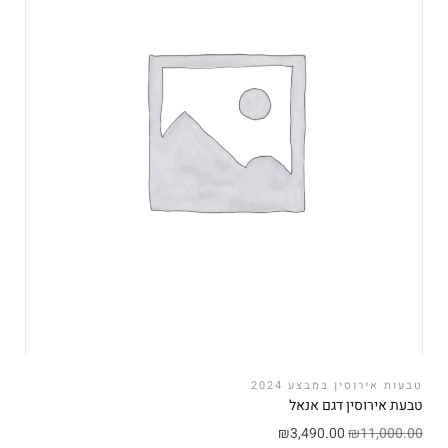
טבעות אירוסין במבצע 2024
טבעת אירוסין דגם אנאל
₪
3,490.00
₪
11,000.00