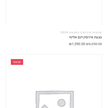
טבעות אירוסין במבצע 2024
טבעת אירוסין דגם אלינוי
₪
1,590.00
₪
5,250.00
מבצע!