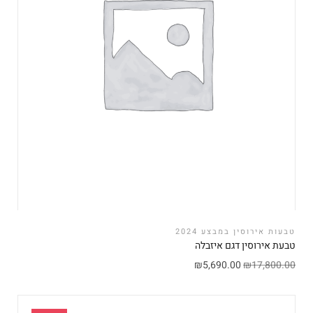
טבעות אירוסין במבצע 2024
טבעת אירוסין דגם איזבלה
₪
5,690.00
₪
17,800.00