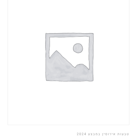
טבעות אירוסין במבצע 2024