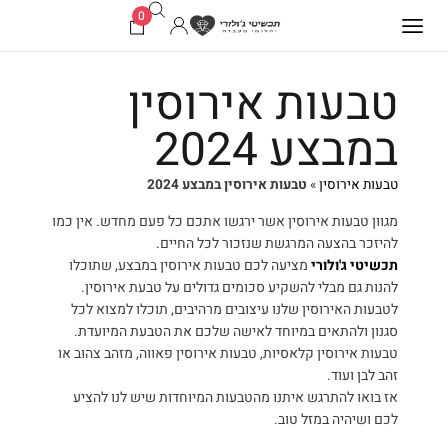
0
טבעות אירוסין
במבצע 2024
טבעות אירוסין
»
טבעות אירוסין במבצע 2024
מגוון טבעות אירוסין אשר ירגשו אתכם כל פעם מחדש. אין כמו
להיזכר בהצעה המרגשת שנזכור לכל החיים.
תכשיטי ג'ולורי
מציעה לכם טבעות אירוסין במבצע, שתוכלו
להנות גם מבלי להשקיע סכומים גדולים על טבעת אירוסין.
לטבעות האירוסין שלנו עיצובים מרהיבים, תוכלו למצוא לכל
סגנון ולהתאים במיוחד לאישה שלכם את הטבעת המיועדת.
טבעות אירוסין קלאסיות, טבעות אירוסין פאווה, מזהב צהוב או
זהב לבן ועוד.
אז בואו להתרגש איתנו מהטבעות המיוחדות שיש לנו להציע
לכם ושיהיה במזל טוב.