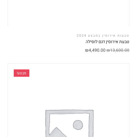
טבעות אירוסין במבצע 2024
טבעת אירוסין דגם לוסילה
₪
4,490.00
₪
13,600.00
מבצע!