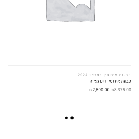
טבעות אירוסין במבצע 2024
טבעת אירוסין דגם מאיה
₪
2,590.00
₪
8,375.00
L
O
A