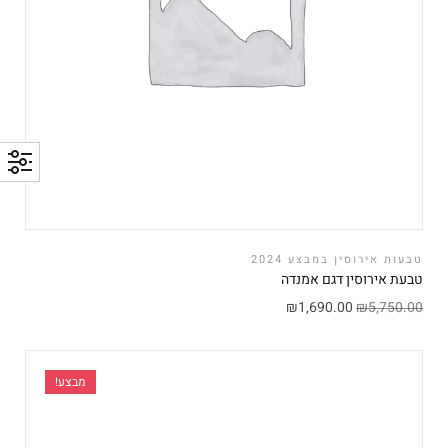
טבעות אירוסין במבצע 2024
טבעת אירוסין דגם אמנדה
₪
1,690.00
₪
5,750.00
מבצע!