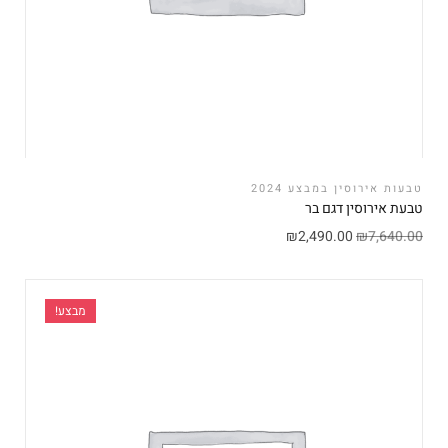
טבעות אירוסין במבצע 2024
טבעת אירוסין דגם בר
₪
2,490.00
₪
7,640.00
מבצע!