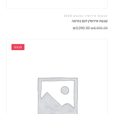
טבעות אירוסין במבצע 2024
טבעת אירוסין דגם בוניטה
₪
3,090.00
₪
8,900.00
מבצע!