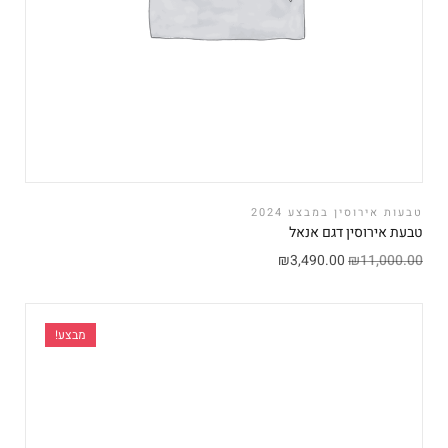
טבעות אירוסין במבצע 2024
טבעת אירוסין דגם אנאל
₪
3,490.00
₪
11,000.00
מבצע!