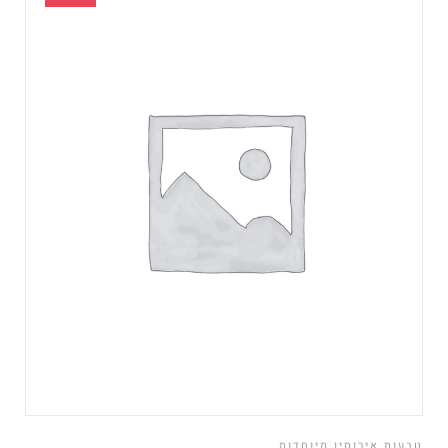
טבעות אירוסין מיוחדות