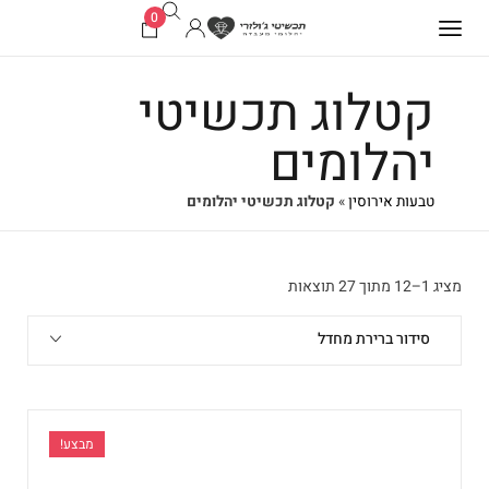
0
קטלוג תכשיטי
יהלומים
טבעות אירוסין
»
קטלוג תכשיטי יהלומים
מציג 1–12 מתוך 27 תוצאות
סידור ברירת מחדל
מבצע!