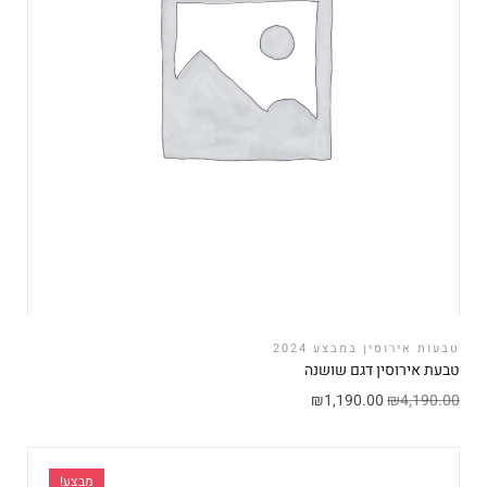
טבעות אירוסין במבצע 2024
טבעת אירוסין דגם שושנה
₪
1,190.00
₪
4,190.00
מבצע!