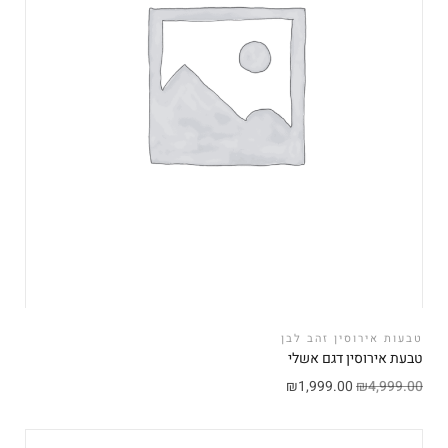
טבעות אירוסין זהב לבן
טבעת אירוסין דגם אשלי
₪
1,999.00
₪
4,999.00