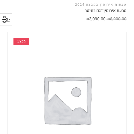
טבעות אירוסין במבצע 2024
טבעת אירוסין דגם בוניטה
₪
3,090.00
₪
8,900.00
מבצע!