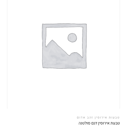
טבעות אירוסין זהב אדום
טבעת אירוסין דגם סולטנה