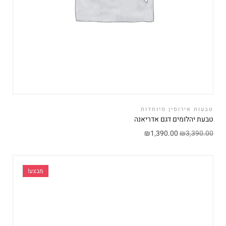
טבעות אירוסין מיוחדות
טבעת יהלומים דגם אדריאנה
₪
1,390.00
₪
3,390.00
מבצע!