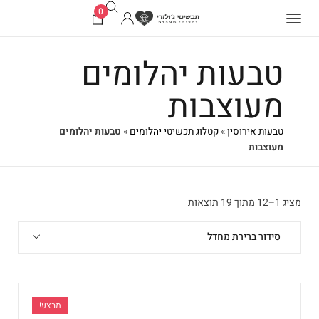
0
טבעות יהלומים
מעוצבות
טבעות אירוסין
»
קטלוג תכשיטי יהלומים
»
טבעות יהלומים
מעוצבות
מציג 1–12 מתוך 19 תוצאות
סידור ברירת מחדל
מבצע!