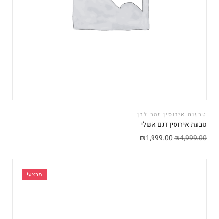
טבעות אירוסין זהב לבן
טבעת אירוסין דגם אשלי
₪
1,999.00
₪
4,999.00
מבצע!