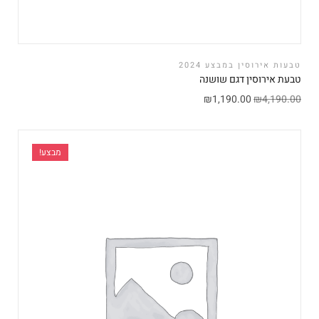
טבעות אירוסין במבצע 2024
טבעת אירוסין דגם שושנה
₪
1,190.00
₪
4,190.00
מבצע!