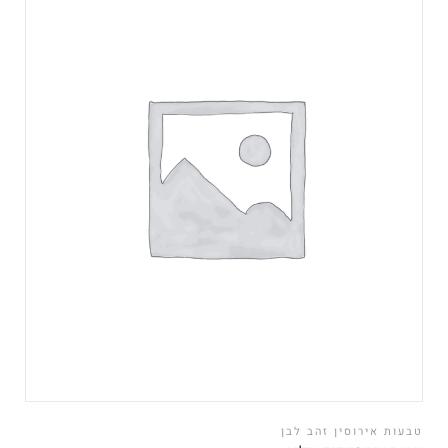
טבעות אירוסין זהב לבן