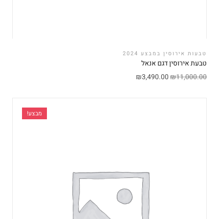
טבעות אירוסין במבצע 2024
טבעת אירוסין דגם אנאל
₪
3,490.00
₪
11,000.00
מבצע!