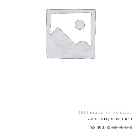
טבעות אירוסין במבצע 2024
טבעת אירוסין דגם בוניטה
₪
3,090.00
₪
8,900.00