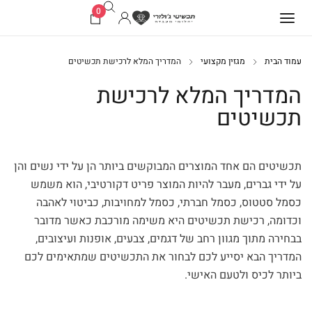
0
עמוד הבית
מגזין מקצועי
המדריך המלא לרכישת תכשיטים
המדריך המלא לרכישת
תכשיטים
תכשיטים הם אחד המוצרים המבוקשים ביותר הן על ידי נשים והן
על ידי גברים, מעבר להיות המוצר פריט דקורטיבי, הוא משמש
כסמל סטטוס, כסמל חברתי, כסמל למחויבות, כביטוי לאהבה
וכדומה, רכישת תכשיטים היא משימה מורכבת כאשר מדובר
בבחירה מתוך מגוון רחב של דגמים, צבעים, אופנות ועיצובים,
המדריך הבא יסייע לכם לבחור את התכשיטים שמתאימים לכם
ביותר לכיס ולטעם האישי.