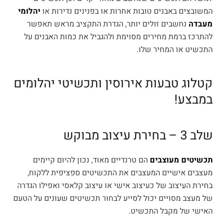
המשובצים באבנים טובות אחרות או בפנינים נדירות או
יהלומי
מעבדה
נחשבים זולים יותר, הגדרת התקציב מראש תאפשר
להתרכז ברמת מחירים מסוימת ולהגביל את כמות האבנים על
התכשיט או המחיר שלו.
קטלוג טבעות אירוסין ותכשיטי יהלומים
במבצע!
שלב 3 – בחירת עיצוב מבוקש
תכשיטים מעוצבים
הם טרנדיים מאוד, נכון להיום קיימים
מעצבים אישיים המעצבים את התכשיטים ספציפית ללקוח,
בחירת העיצוב של כעיצוב אישי או עיצוב קלאסי ואפילו הגדרה
של מעצב מסויים יכול לסייע לבחור תכשיטים שעונים על הטעם
האישי של מקבל התכשיט.